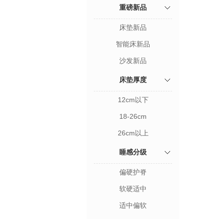
重磅新品
床垫新品
智能床新品
沙发新品
床垫厚度
12cm以下
18-26cm
26cm以上
睡感分级
偏硬护脊
软硬适中
适中偏软