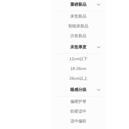
重磅新品
床垫新品
智能床新品
沙发新品
床垫厚度
12cm以下
18-26cm
26cm以上
睡感分级
偏硬护脊
软硬适中
适中偏软